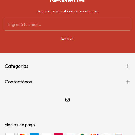
Registrate y recibí nuestras ofertas.
Categorías
Contactános
Medios de pago