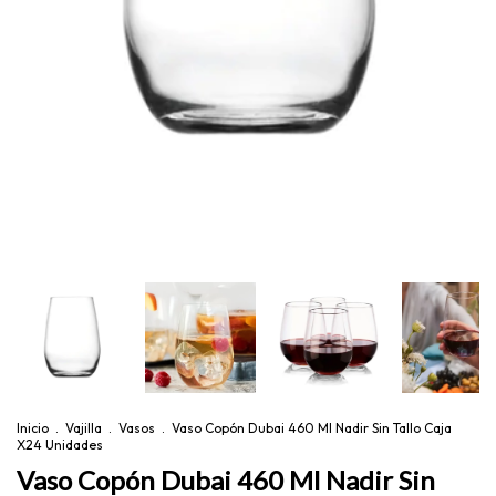
Inicio
.
Vajilla
.
Vasos
.
Vaso Copón Dubai 460 Ml Nadir Sin Tallo Caja
X24 Unidades
Vaso Copón Dubai 460 Ml Nadir Sin