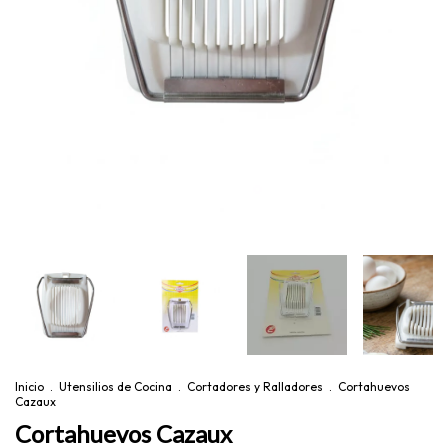
Inicio
.
Utensilios de Cocina
.
Cortadores y Ralladores
.
Cortahuevos
Cazaux
Cortahuevos Cazaux