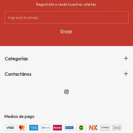
Registrate y recibí nuestras ofertas.
Categorías
Contactános
Medios de pago