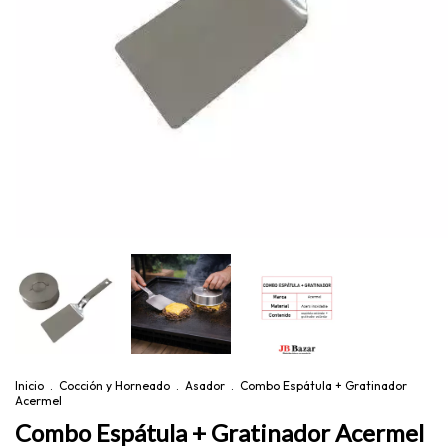
Inicio
.
Cocción y Horneado
.
Asador
.
Combo Espátula + Gratinador
Acermel
Combo Espátula + Gratinador Acermel