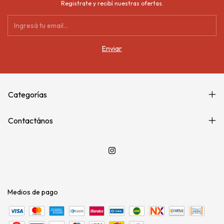
Registrate y recibí nuestras ofertas.
Categorías
Contactános
Medios de pago