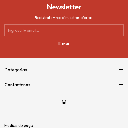
Newsletter
Registrate y recibí nuestras ofertas.
Categorías
Contactános
Medios de pago