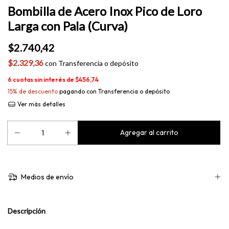
Bombilla de Acero Inox Pico de Loro
Larga con Pala (Curva)
$2.740,42
$2.329,36
con
Transferencia o depósito
6
cuotas sin interés de
$456,74
15% de descuento
pagando con Transferencia o depósito
Ver más detalles
Medios de envío
Descripción