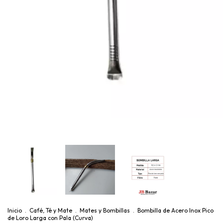
Inicio
.
Café, Té y Mate
.
Mates y Bombillas
.
Bombilla de Acero Inox Pico
de Loro Larga con Pala (Curva)