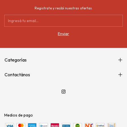
Registrate y recibí nuestras ofertas.
Categorías
Contactános
Medios de pago