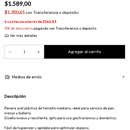
$1.589,00
$1.350,65
con
Transferencia o depósito
6
cuotas sin interés de
$264,83
15% de descuento
pagando con Transferencia o depósito
Ver más detalles
Medios de envío
Descripción
Panera oval plástica de tamaño mediano, ideal para servicio de pan,
masas y bollería.
Diseño liviano y resistente, apto para uso gastronómico y doméstico.
Fácil de higienizar y apilable para optimizar espacio.